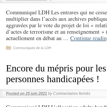
Communiqué LDH Les entraves qui ne cessen
multiplier dans l’accès aux archives publique
aggravées par le vote du projet de loi « relat
d’actes de terrorisme et au renseignement »
actuellement en débat au …
Continue readi
Communiqués de la LDH
Encore du mépris pour les
personnes handicapées !
Posted on
25 juin 2021
by
Commentaires fermés