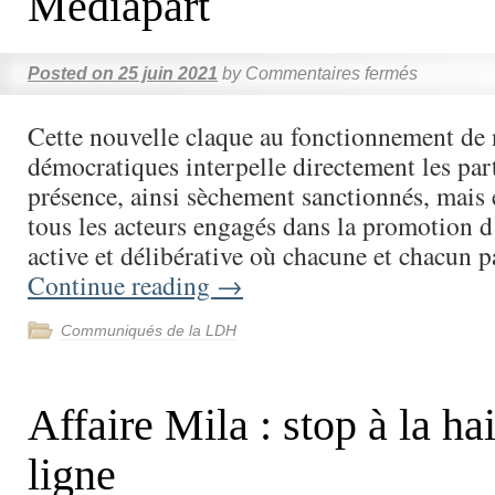
Mediapart
Posted on
25 juin 2021
by
Commentaires fermés
Cette nouvelle claque au fonctionnement de n
démocratiques interpelle directement les part
présence, ainsi sèchement sanctionnés, mais e
tous les acteurs engagés dans la promotion d
active et délibérative où chacune et chacun 
Continue reading
→
Communiqués de la LDH
Affaire Mila : stop à la ha
ligne