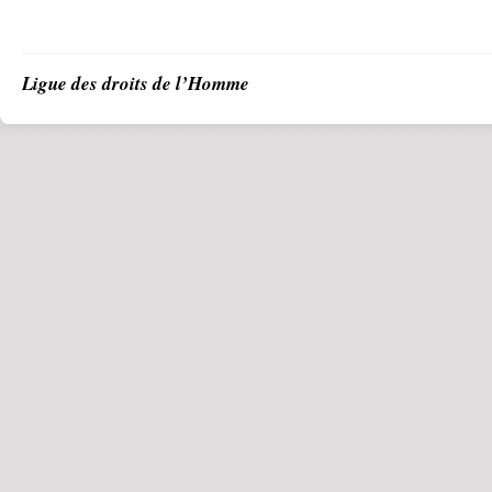
Ligue des droits de l’Homme