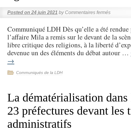
Posted on
24 juin 2021
by
Commentaires fermés
Communiqué LDH Dès qu’elle a été rendue 
l’affaire Mila a remis sur le devant de la scène
libre critique des religions, à la liberté d’exp
devenue un des éléments du débat autour …
→
Communiqués de la LDH
La dématérialisation dans 
23 préfectures devant les 
administratifs