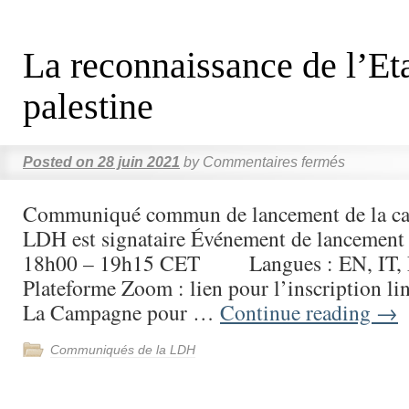
La reconnaissance de l’Et
palestine
Posted on
28 juin 2021
by
Commentaires fermés
Communiqué commun de lancement de la ca
LDH est signataire Événement de lancemen
18h00 – 19h15 CET Langues : EN, IT, 
Plateforme Zoom : lien pour l’inscription lin
La Campagne pour …
Continue reading
→
Communiqués de la LDH