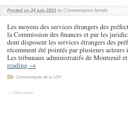
Posted on
24 juin 2021
by
Commentaires fermés
Les moyens des services étrangers des préfect
la Commission des finances et par les juridi
dont disposent les services étrangers des pré
récemment été pointés par plusieurs acteurs i
Les tribunaux administratifs de Montreuil 
reading
→
Communiqués de la LDH
←
Older posts