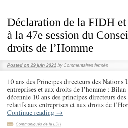
Déclaration de la FIDH et 
à la 47e session du Consei
droits de l’Homme
Posted on
29 juin 2021
by
Commentaires fermés
10 ans des Principes directeurs des Nations U
entreprises et aux droits de l’homme : Bilan
décennie 10 ans des principes directeurs des
relatifs aux entreprises et aux droits de l’
Continue reading
→
Communiqués de la LDH