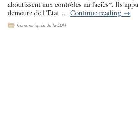
aboutissent aux contrôles au faciès“. Ils app
demeure de l’Etat …
Continue reading
→
Communiqués de la LDH