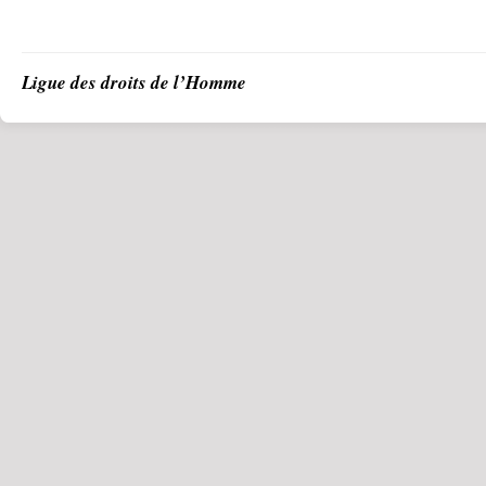
Ligue des droits de l’Homme