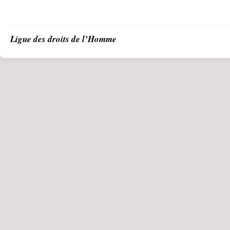
Ligue des droits de l’Homme