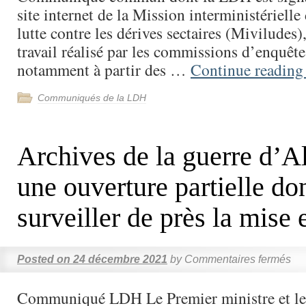
site internet de la Mission interministérielle
lutte contre les dérives sectaires (Miviludes)
travail réalisé par les commissions d’enquête
notamment à partir des …
Continue readin
Communiqués de la LDH
Archives de la guerre d’Al
une ouverture partielle don
surveiller de près la mise
Posted on
24 décembre 2021
by
Commentaires fermés
Communiqué LDH Le Premier ministre et les