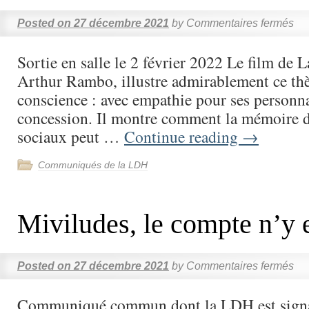
Posted on
27 décembre 2021
by
Commentaires fermés
Sortie en salle le 2 février 2022 Le film de 
Arthur Rambo, illustre admirablement ce thè
conscience : avec empathie pour ses personn
concession. Il montre comment la mémoire d
sociaux peut …
Continue reading
→
Communiqués de la LDH
Miviludes, le compte n’y e
Posted on
27 décembre 2021
by
Commentaires fermés
Communiqué commun dont la LDH est signat