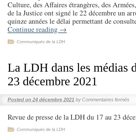
Culture, des Affaires étrangères, des Armées, 
de la Justice ont signé le 22 décembre un arr
quinze années le délai permettant de consult
Continue reading
→
Communiqués de la LDH
La LDH dans les médias d
23 décembre 2021
Posted on
24 décembre 2021
by
Commentaires fermés
Revue de presse de la LDH du 17 au 23 déc
Communiqués de la LDH