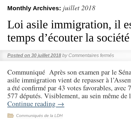
juillet 2018
Monthly Archives:
Loi asile immigration, il e
temps d’écouter la société 
Posted on
30 juillet 2018
by
Commentaires fermés
Communiqué Après son examen par le Sénat 
asile immigration vient de repasser à l’Assem
a été confirmé par 43 votes favorables, avec 
577 députés. Visiblement, au sein même de 
Continue reading
→
Communiqués de la LDH