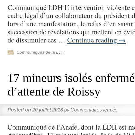
Communiqué LDH L’intervention violente et
cadre légal d’un collaborateur du président 
lors d’une manifestation, le refus d’en saisir l
succession de révélations qui mettent en évi
de dissimuler ces …
Continue reading
→
Communiqués de la LDH
17 mineurs isolés enfermé
d’attente de Roissy
Posted on
20 juillet 2018
by
Commentaires fermés
Communiqué de l’Anafé, dont la LDH est 