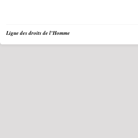
Ligue des droits de l’Homme