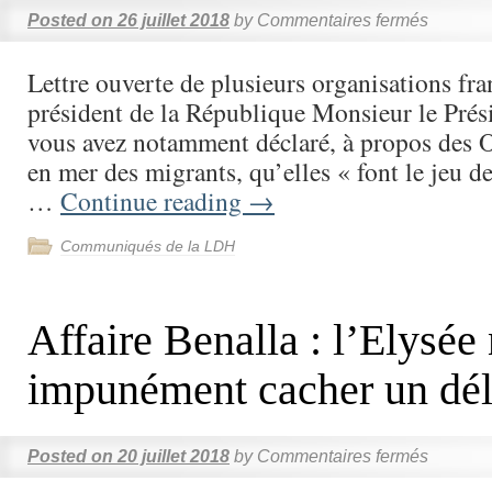
Posted on
26 juillet 2018
by
Commentaires fermés
Lettre ouverte de plusieurs organisations fra
président de la République Monsieur le Prési
vous avez notamment déclaré, à propos des
en mer des migrants, qu’elles « font le jeu d
…
Continue reading
→
Communiqués de la LDH
Affaire Benalla : l’Elysée
impunément cacher un dél
Posted on
20 juillet 2018
by
Commentaires fermés