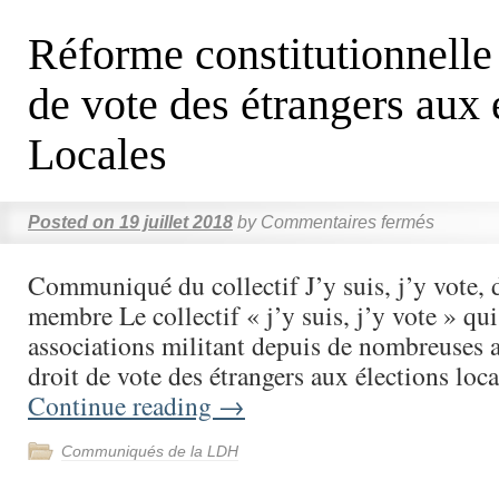
Réforme constitutionnelle 
de vote des étrangers aux 
Locales
Posted on
19 juillet 2018
by
Commentaires fermés
Communiqué du collectif J’y suis, j’y vote,
membre Le collectif « j’y suis, j’y vote » qu
associations militant depuis de nombreuses 
droit de vote des étrangers aux élections loc
Continue reading
→
Communiqués de la LDH