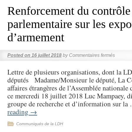
Renforcement du contrôle
parlementaire sur les expo
d’armement
Posted on
16 juillet 2018
by
Commentaires fermés
Lettre de plusieurs organisations, dont la L
députés Madame/Monsieur le député, La C
affaires étrangères de l’Assemblée nationale 
ce mercredi 18 juillet 2018 Luc Mampaey, di
groupe de recherche et d’information sur l
reading
→
Communiqués de la LDH