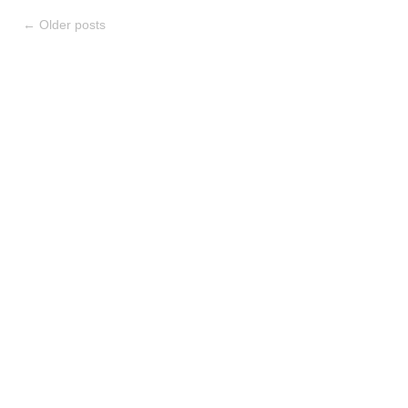
←
Older posts