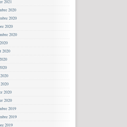
ier 2021
mbre 2020
mbre 2020
bre 2020
embre 2020
 2020
et 2020
 2020
2020
 2020
 2020
ier 2020
ier 2020
mbre 2019
mbre 2019
bre 2019