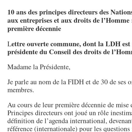
10 ans des principes directeurs des Nations
aux entreprises et aux droits de l’Homme :
première décennie
ettre ouverte commune, dont la LDH est s
L
présidente du Conseil des droits de l’Ho
Madame la Présidente,
Je parle au nom de la FIDH et de 30 de ses o
membres.
Au cours de leur première décennie de mise 
Principes directeurs ont joué un rôle inestim
définition de l’agenda international, devenan
référence (internationale) pour les questions 