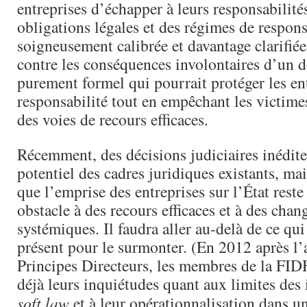
entreprises d’échapper à leurs responsabilités
obligations légales et des régimes de respons
soigneusement calibrée et davantage clarifié
contre les conséquences involontaires d’un d
purement formel qui pourrait protéger les ent
responsabilité tout en empêchant les victimes
des voies de recours efficaces.
Récemment, des décisions judiciaires inédite
potentiel des cadres juridiques existants, m
que l’emprise des entreprises sur l’État reste
obstacle à des recours efficaces et à des cha
systémiques. Il faudra aller au-delà de ce qui 
présent pour le surmonter. (En 2012 après l
Principes Directeurs, les membres de la FI
déjà leurs inquiétudes quant aux limites des
soft law
et à leur opérationnalisation dans un