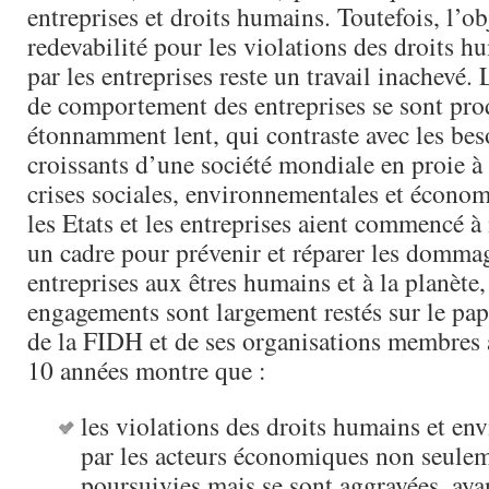
entreprises et droits humains. Toutefois, l’ob
redevabilité pour les violations des droits 
par les entreprises reste un travail inachevé
de comportement des entreprises se sont pro
étonnamment lent, qui contraste avec les bes
croissants d’une société mondiale en proie à
crises sociales, environnementales et écono
les Etats et les entreprises aient commencé 
un cadre pour prévenir et réparer les dommag
entreprises aux êtres humains et à la planète,
engagements sont largement restés sur le pap
de la FIDH et de ses organisations membres 
10 années montre que :
les violations des droits humains et e
par les acteurs économiques non seulem
poursuivies mais se sont aggravées, aya