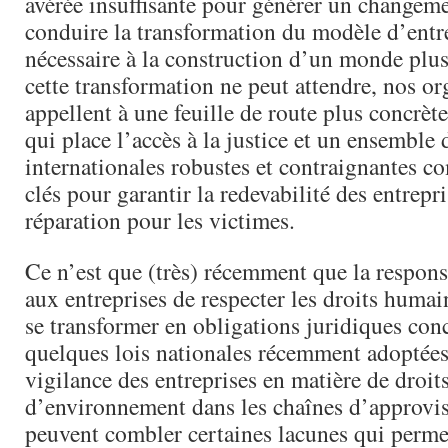
avérée insuffisante pour générer un changem
conduire la transformation du modèle d’entre
nécessaire à la construction d’un monde pl
cette transformation ne peut attendre, nos or
appellent à une feuille de route plus concrèt
qui place l’accès à la justice et un ensemble
internationales robustes et contraignantes c
clés pour garantir la redevabilité des entrepri
réparation pour les victimes.
Ce n’est que (très) récemment que la respon
aux entreprises de respecter les droits hum
se transformer en obligations juridiques conc
quelques lois nationales récemment adoptées 
vigilance des entreprises en matière de droit
d’environnement dans les chaînes d’approv
peuvent combler certaines lacunes qui perme