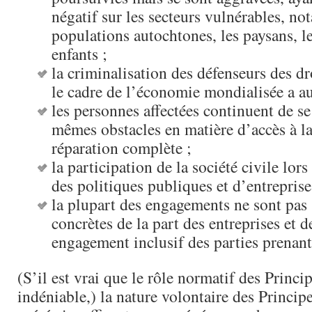
négatif sur les secteurs vulnérables, n
populations autochtones, les paysans, l
enfants ;
la criminalisation des défenseurs des d
le cadre de l’économie mondialisée a a
les personnes affectées continuent de se
mêmes obstacles en matière d’accès à la 
réparation complète ;
la participation de la société civile lors
des politiques publiques et d’entreprises
la plupart des engagements ne sont pas 
concrètes de la part des entreprises et d
engagement inclusif des parties prenant
(S’il est vrai que le rôle normatif des Princi
indéniable,) la nature volontaire des Principe