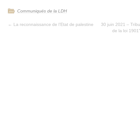
Communiqués de la LDH
←
La reconnaissance de l’Etat de palestine
30 juin 2021 – Tribu
de la loi 190