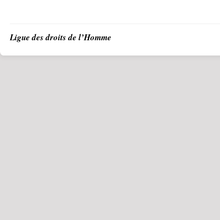
Ligue des droits de l’Homme