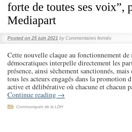
forte de toutes ses voix”, 
Mediapart
Posted on
25 juin 2021
by
Commentaires fermés
Cette nouvelle claque au fonctionnement de n
démocratiques interpelle directement les part
présence, ainsi sèchement sanctionnés, mais e
tous les acteurs engagés dans la promotion d
active et délibérative où chacune et chacun 
Continue reading
→
Communiqués de la LDH