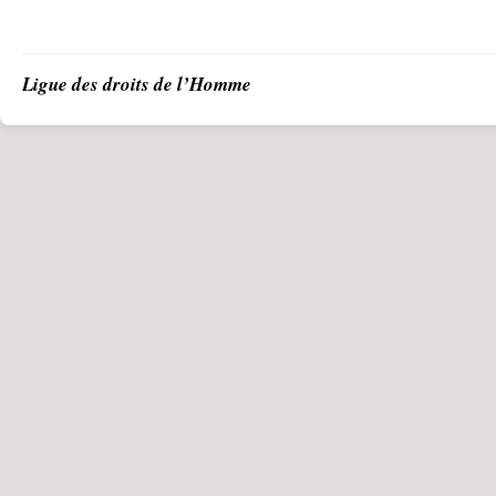
Ligue des droits de l’Homme