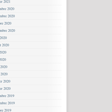
ier 2021
mbre 2020
mbre 2020
bre 2020
embre 2020
 2020
et 2020
 2020
2020
 2020
 2020
ier 2020
ier 2020
mbre 2019
mbre 2019
bre 2019