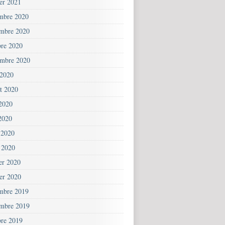
ier 2021
mbre 2020
mbre 2020
bre 2020
embre 2020
 2020
et 2020
 2020
2020
 2020
 2020
ier 2020
ier 2020
mbre 2019
mbre 2019
bre 2019