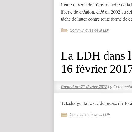
Lettre ouverte de l’Observatoire de la
liberté de création, créé en 2002 au s
tâche de lutter contre toute forme de
Communiqués de la LDH
La LDH dans l
16 février 201
Posted on
21 février 2017
by
Commentai
Télécharger la revue de presse du 10 
Communiqués de la LDH