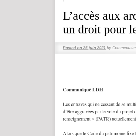
!
L’accès aux ar
un droit pour l
Posted on
25 juin 2021
by
Commentaire
Communiqué LDH
Les entraves qui ne cessent de se mult
d’être aggravées par le vote du projet d
renseignement » (PATR) actuellement 
Alors que le Code du patrimoine fixe l