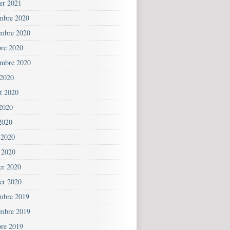
ier 2021
mbre 2020
mbre 2020
bre 2020
embre 2020
 2020
et 2020
 2020
2020
 2020
 2020
ier 2020
ier 2020
mbre 2019
mbre 2019
bre 2019