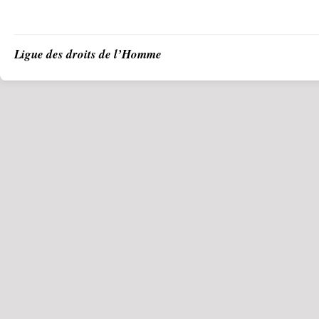
Ligue des droits de l’Homme