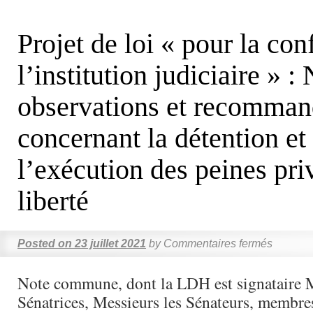
Projet de loi « pour la con
l’institution judiciaire » :
observations et recomman
concernant la détention et
l’exécution des peines pri
liberté
Posted on
23 juillet 2021
by
Commentaires fermés
Note commune, dont la LDH est signataire 
Sénatrices, Messieurs les Sénateurs, membres