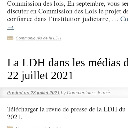
Commission des lois, En septembre, vous se
discuter en Commission des Lois le projet de
confiance dans l’institution judiciaire, …
Co
→
Communiqués de la LDH
La LDH dans les médias d
22 juillet 2021
Posted on
23 juillet 2021
by
Commentaires fermés
Télécharger la revue de presse de la LDH du 
2021.