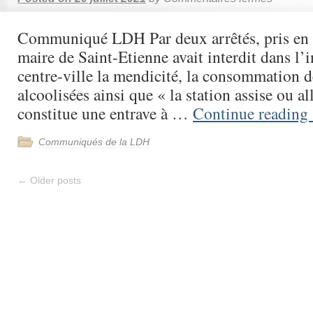
Communiqué LDH Par deux arrêtés, pris en 
maire de Saint-Etienne avait interdit dans l’i
centre-ville la mendicité, la consommation 
alcoolisées ainsi que « la station assise ou a
constitue une entrave à …
Continue reading
Communiqués de la LDH
←
Older posts