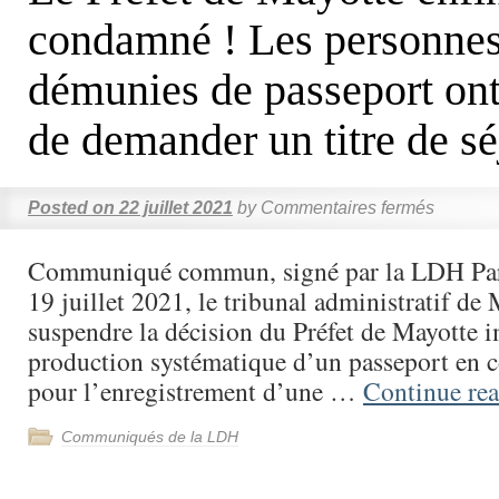
condamné ! Les personne
démunies de passeport ont 
de demander un titre de sé
Posted on
22 juillet 2021
by
Commentaires fermés
Communiqué commun, signé par la LDH Par
19 juillet 2021, le tribunal administratif de
suspendre la décision du Préfet de Mayotte 
production systématique d’un passeport en c
pour l’enregistrement d’une …
Continue re
Communiqués de la LDH