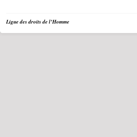
Ligue des droits de l’Homme