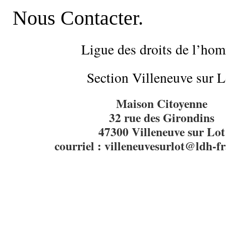
Nous Contacter.
Ligue des droits de l’ho
Section Villeneuve sur L
Maison Citoyenne
32 rue des Girondins
47300 Villeneuve sur Lot
courriel : villeneuvesurlot@ldh-f