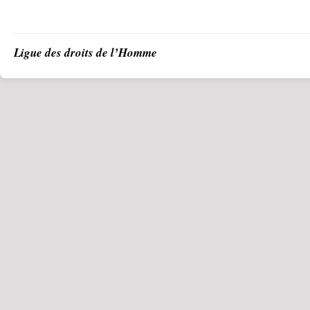
Ligue des droits de l’Homme