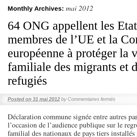
mai 2012
Monthly Archives:
64 ONG appellent les Etat
membres de l’UE et la C
européenne à protéger la v
familiale des migrants et 
refugiés
Posted on
31 mai 2012
by
Commentaires fermés
Déclaration commune signée entre autres p
l’occasion de l’audience publique sur le re
familial des nationaux de pays tiers installé