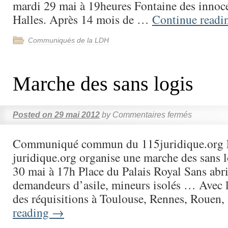
mardi 29 mai à 19heures Fontaine des innoc
Halles. Après 14 mois de …
Continue read
Communiqués de la LDH
Marche des sans logis
Posted on
29 mai 2012
by
Commentaires fermés
Communiqué commun du 115juridique.org 
juridique.org organise une marche des sans l
30 mai à 17h Place du Palais Royal Sans abri
demandeurs d’asile, mineurs isolés … Avec l
des réquisitions à Toulouse, Rennes, Rouen
reading
→