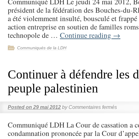
Communiqué LDH Le jeudi 24 mai 2012, Be
président de la fédération des Bouches-du-
a été violemment insulté, bousculé et frappé
action entreprise en soutien de familles roms 
technopole de …
Continue reading
→
Communiqués de la LDH
Continuer à défendre les d
peuple palestinien
Posted on
29 mai 2012
by
Commentaires fermés
Communiqué LDH La Cour de cassation a co
condamnation prononcée par la Cour d’appe