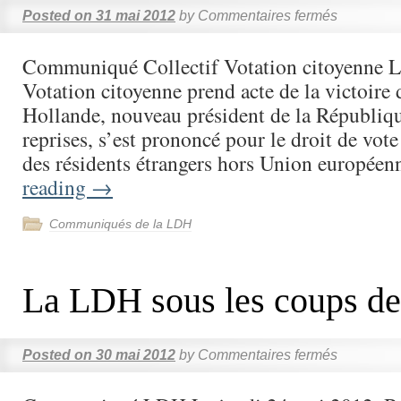
Posted on
31 mai 2012
by
Commentaires fermés
Communiqué Collectif Votation citoyenne Le
Votation citoyenne prend acte de la victoire 
Hollande, nouveau président de la Républiqu
reprises, s’est prononcé pour le droit de vote 
des résidents étrangers hors Union europé
reading
→
Communiqués de la LDH
La LDH sous les coups d
Posted on
30 mai 2012
by
Commentaires fermés