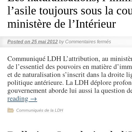
l’asile toujours sous la co
ministère de l’Intérieur
Posted on
25 mai 2012
by
Commentaires fermés
Communiqué LDH L’attribution, au ministère
de l’essentiel des pouvoirs en matière d’immi
et de naturalisation s’inscrit dans la droite li
politique antérieure. La LDH déplore profo
gouvernement aborde lui aussi la question 
reading
→
Communiqués de la LDH