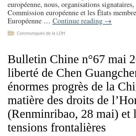
européenne, nous, organisations signataires,
Commission européenne et les États membre
Européenne …
Continue reading
→
Communiqués de la LDH
Bulletin Chine n°67 mai 2
liberté de Chen Guangchen
énormes progrès de la Chi
matière des droits de l’
(Renminribao, 28 mai) et 
tensions frontalières