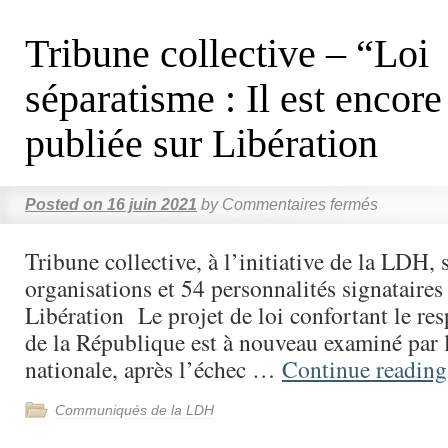
Tribune collective – “Loi
séparatisme : Il est encor
publiée sur Libération
Posted on
16 juin 2021
by
Commentaires fermés
Tribune collective, à l’initiative de la LDH, 
organisations et 54 personnalités signataires
Libération Le projet de loi confortant le res
de la République est à nouveau examiné par
nationale, après l’échec …
Continue readin
Communiqués de la LDH