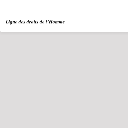
Ligue des droits de l’Homme