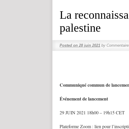
La reconnaissa
palestine
Posted on
28 juin 2021
by
Commentaire
Communiqué commun de lancement d
Événement de lancement
29 JUIN 2021 18h00 – 19h15 CET 
Plateforme Zoom : lien pour l’inscript