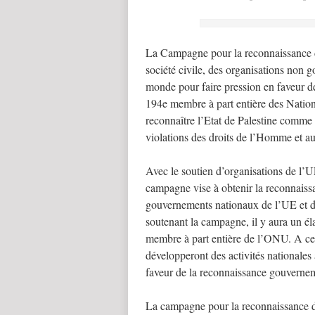
La Campagne pour la reconnaissance de
société civile, des organisations non g
monde pour faire pression en faveur de
194e membre à part entière des Nations
reconnaître l’Etat de Palestine comme 
violations des droits de l’Homme et au
Avec le soutien d’organisations de l’UE,
campagne vise à obtenir la reconnaissan
gouvernements nationaux de l’UE et d
soutenant la campagne, il y aura un él
membre à part entière de l’ONU. A ce
développeront des activités nationales
faveur de la reconnaissance gouverneme
La campagne pour la reconnaissance de 