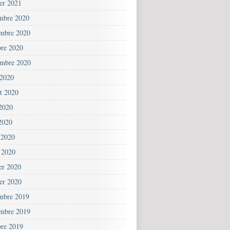
ier 2021
mbre 2020
mbre 2020
bre 2020
embre 2020
 2020
et 2020
 2020
2020
 2020
 2020
ier 2020
ier 2020
mbre 2019
mbre 2019
bre 2019