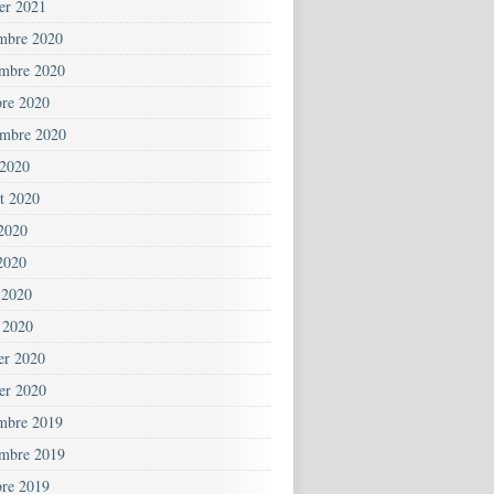
ier 2021
mbre 2020
mbre 2020
bre 2020
embre 2020
 2020
et 2020
 2020
2020
 2020
 2020
ier 2020
ier 2020
mbre 2019
mbre 2019
bre 2019