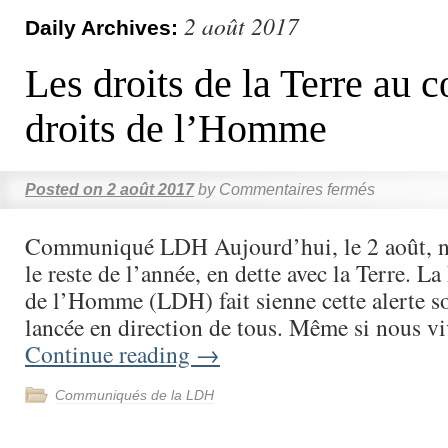
2 août 2017
Daily Archives:
Les droits de la Terre au 
droits de l’Homme
Posted on
2 août 2017
by
Commentaires fermés
Communiqué LDH Aujourd’hui, le 2 août, n
le reste de l’année, en dette avec la Terre. La
de l’Homme (LDH) fait sienne cette alerte s
lancée en direction de tous. Même si nous v
Continue reading
→
Communiqués de la LDH