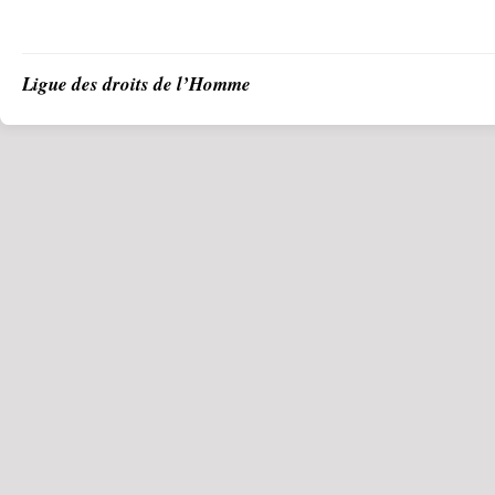
Ligue des droits de l’Homme