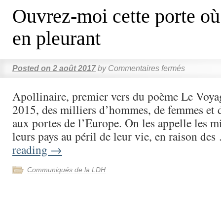
Ouvrez-moi cette porte où
en pleurant
Posted on
2 août 2017
by
Commentaires fermés
Apollinaire, premier vers du poème Le Voya
2015, des milliers d’hommes, de femmes et d
aux portes de l’Europe. On les appelle les mi
leurs pays au péril de leur vie, en raison de
reading
→
Communiqués de la LDH