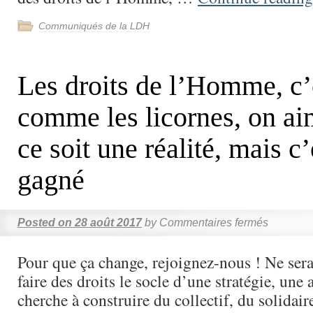
Communiqués de la LDH
Les droits de l’Homme, c’
comme les licornes, on ai
ce soit une réalité, mais c’
gagné
Posted on
28 août 2017
by
Commentaires fermés
Pour que ça change, rejoignez-nous ! Ne sera
faire des droits le socle d’une stratégie, une
cherche à construire du collectif, du solidai