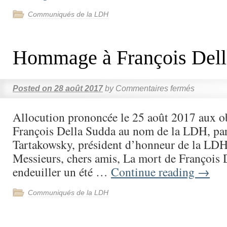
Communiqués de la LDH
Hommage à François Dell
Posted on
28 août 2017
by
Commentaires fermés
Allocution prononcée le 25 août 2017 aux o
François Della Sudda au nom de la LDH, par
Tartakowsky, président d’honneur de la L
Messieurs, chers amis, La mort de François 
endeuiller un été …
Continue reading
→
Communiqués de la LDH