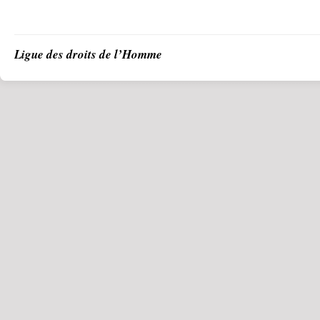
Ligue des droits de l’Homme