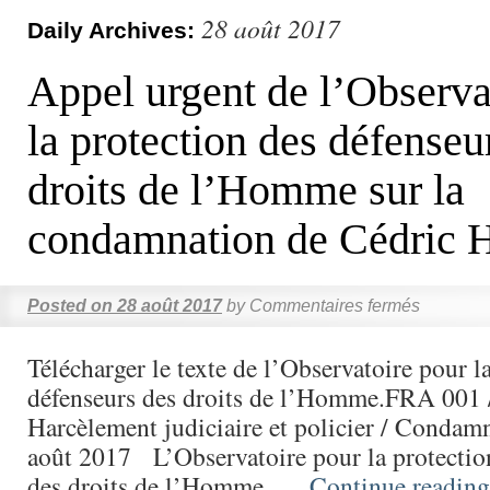
28 août 2017
Daily Archives:
Appel urgent de l’Observa
la protection des défenseu
droits de l’Homme sur la
condamnation de Cédric 
Posted on
28 août 2017
by
Commentaires fermés
Télécharger le texte de l’Observatoire pour l
défenseurs des droits de l’Homme.FRA 001
Harcèlement judiciaire et policier / Condam
août 2017 L’Observatoire pour la protectio
des droits de l’Homme, …
Continue readin