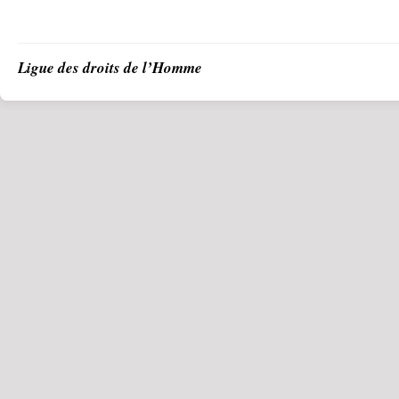
Ligue des droits de l’Homme