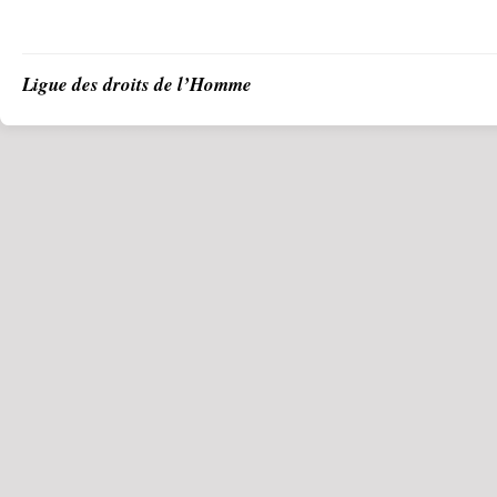
Ligue des droits de l’Homme