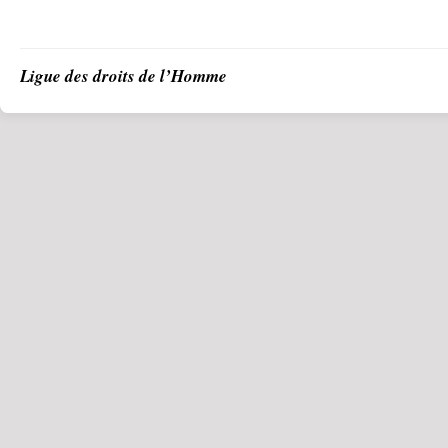
Ligue des droits de l’Homme