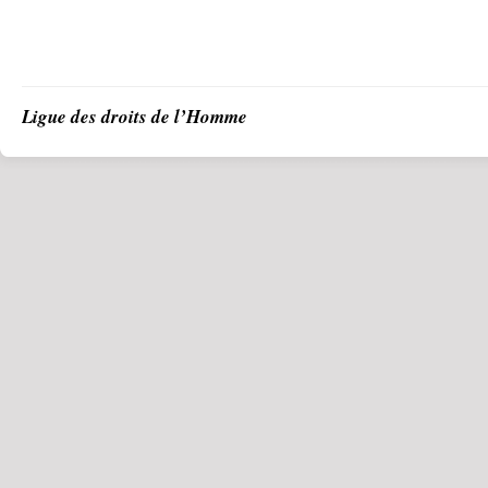
Ligue des droits de l’Homme