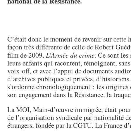
national de la Résistance.
C’était donc le moment de revenir sur cette hi
façon très différente de celle de Robert Gué
film de 2009,
L’Armée du crime
. Ce sont les
leurs enfants qui racontent, témoignent, sans
voix-off, et avec l’appui de documents audio
d’archives publiques et privées, d’historiens.
s’ordonne chronologiquement : les origines
son engagement dans la Résistance, la traque,
La MOI, Main-d’œuvre immigrée, était pour l
de l’organisation syndicale par nationalité d
étrangers, fondée par la CGTU. La France d’a