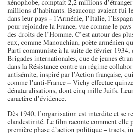
xénophobe, comptait 2,2 millions d’étranger
millions d’habitants. Beaucoup avaient fui l
dans leur pays – l’Arménie, l’Italie, l’Espag
pour rejoindre la France, vue comme le pays d
des droits de l’Homme. C’est autour des plus
eux, comme Manouchian, poète arménien qui
Parti communiste à la suite de février 1934, 
Brigades internationales, que de jeunes étra
dans la Résistance contre un régime collabor
antisémite, inspiré par l’Action française, qu
comme l’anti-France – Vichy effectue quinze
dénaturalisations, dont cinq mille Juifs. Le
caractère d’évidence.
Dès 1940, l’organisation est interdite et se r
clandestinité. Le film raconte comment elle 
première phase d’action politique – tracts, in