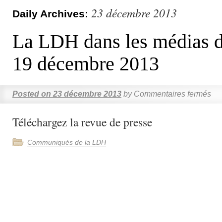
23 décembre 2013
Daily Archives:
La LDH dans les médias d
19 décembre 2013
Posted on
23 décembre 2013
by
Commentaires fermés
Téléchargez la revue de presse
Communiqués de la LDH