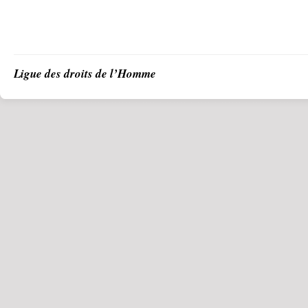
Ligue des droits de l’Homme