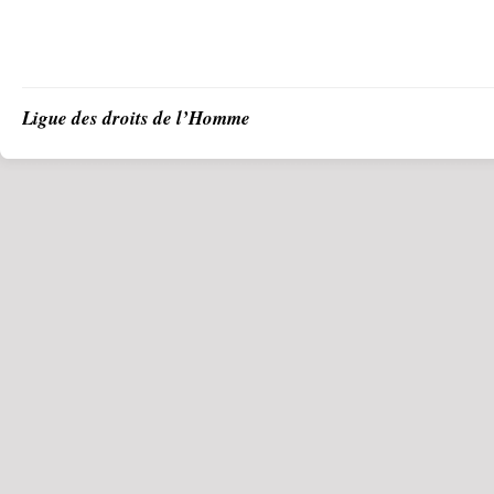
Ligue des droits de l’Homme