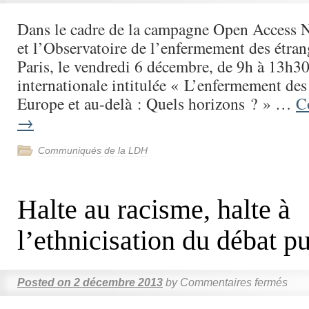
Dans le cadre de la campagne Open Access
et l’Observatoire de l’enfermement des étran
Paris, le vendredi 6 décembre, de 9h à 13h30
internationale intitulée « L’enfermement des 
Europe et au-delà : Quels horizons ? » …
C
→
Communiqués de la LDH
Halte au racisme, halte à
l’ethnicisation du débat p
Posted on
2 décembre 2013
by
Commentaires fermés