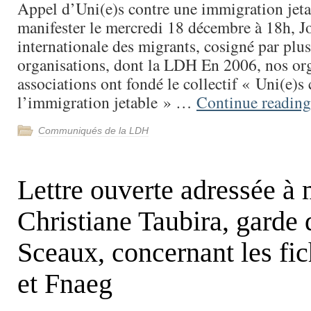
Appel d’Uni(e)s contre une immigration jeta
manifester le mercredi 18 décembre à 18h, J
internationale des migrants, cosigné par plus
organisations, dont la LDH En 2006, nos org
associations ont fondé le collectif « Uni(e)s 
l’immigration jetable » …
Continue readin
Communiqués de la LDH
Lettre ouverte adressée 
Christiane Taubira, garde 
Sceaux, concernant les fic
et Fnaeg