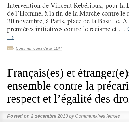
Intervention de Vincent Rebérioux, pour la L
de l’Homme, à la fin de la Marche contre le 
30 novembre, à Paris, place de la Bastille. À 
premières initiatives contre le racisme et …
→
Communiqués de la LDH
Français(es) et étranger(e)
ensemble contre la précari
respect et l’égalité des dro
Posted on
2 décembre 2013
by
Commentaires fermés