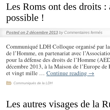
Les Roms ont des droits : a
possible !
Posted on
2 décembre 2013
by
Commentaires fermés
Communiqué LDH Colloque organisé par la 
de l’Homme, en partenariat avec l’Associati
pour la défense des droits de l’Homme (AE
décembre 2013, à la Maison de l’Europe de P
et vingt mille …
Continue reading
→
Communiqués de la LDH
Les autres visages de la R