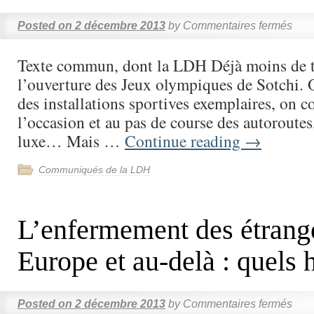
Posted on
2 décembre 2013
by
Commentaires fermés
Texte commun, dont la LDH Déjà moins de t
l’ouverture des Jeux olympiques de Sotchi.
des installations sportives exemplaires, on c
l’occasion et au pas de course des autoroutes
luxe… Mais …
Continue reading
→
Communiqués de la LDH
L’enfermement des étrange
Europe et au-delà : quels 
Posted on
2 décembre 2013
by
Commentaires fermés