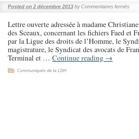
Posted on
2 décembre 2013
by
Commentaires fermés
Lettre ouverte adressée à madame Christiane
des Sceaux, concernant les fichiers Faed et F
par la Ligue des droits de l’Homme, le Syndi
magistrature, le Syndicat des avocats de Fran
Terminal et …
Continue reading
→
Communiqués de la LDH