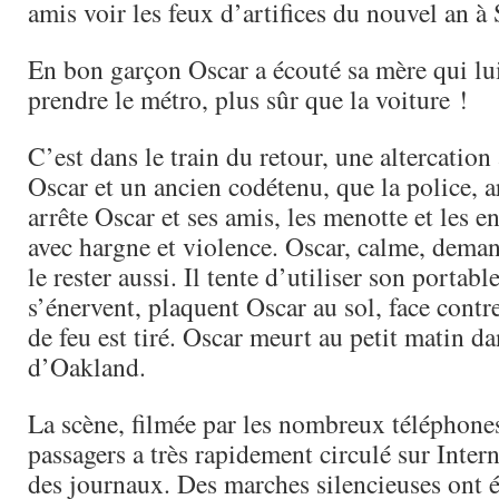
amis voir les feux d’artifices du nouvel an à
En bon garçon Oscar a écouté sa mère qui lui
prendre le métro, plus sûr que la voiture !
C’est dans le train du retour, une altercation 
Oscar et un ancien codétenu, que la police, a
arrête Oscar et ses amis, les menotte et les en
avec hargne et violence. Oscar, calme, deman
le rester aussi. Il tente d’utiliser son portable
s’énervent, plaquent Oscar au sol, face contr
de feu est tiré. Oscar meurt au petit matin d
d’Oakland.
La scène, filmée par les nombreux téléphone
passagers a très rapidement circulé sur Interne
des journaux. Des marches silencieuses ont é