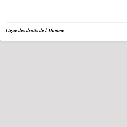
Ligue des droits de l’Homme