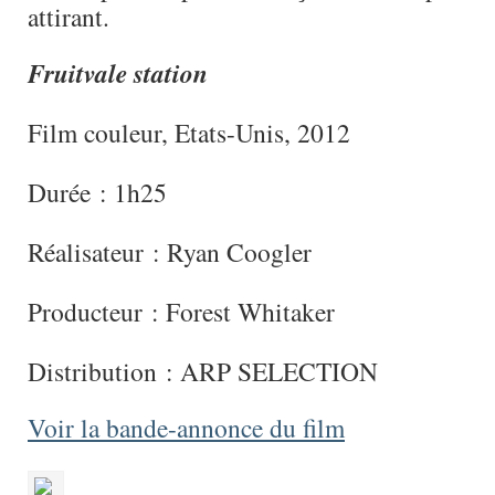
attirant.
Fruitvale station
Film couleur, Etats-Unis, 2012
Durée : 1h25
Réalisateur : Ryan Coogler
Producteur : Forest Whitaker
Distribution : ARP SELECTION
Voir la bande-annonce du film