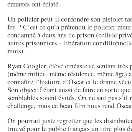
émeutes ont éclaté.
Un policier peut-il confondre son pistolet ta
feu ? C’est ce qu’a prétendu le policier meurtr
condamné à deux ans de prison (cellule privé
autres prisonniers – libération conditionnell
mois).
Ryan Coogler, élève cinéaste se sentant très
(même milieu, même résidence, même âge) a 
connaître l’histoire d’Oscar et le drame vécu
Son objectif étant aussi de faire en sorte qu
semblables soient évités. On ne sait pas s’il 
challenge, mais ce beau film nous rend Oscar 
On pourrait juste regretter que les distribute
trouvé pour le public français un titre plus 