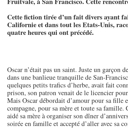
Fruitvale, à San Francisco. Cette rencontre
Cette fiction tirée d’un fait divers ayant f
Californie et dans tout les Etats-Unis, raco
quatre heures qui ont précédé.
Oscar n’était pas un saint. Juste un garçon d
dans une banlieue tranquille de San-Francisc
quelques petits trafics d’herbe, avait fait con
prison, son patron venait de le licencier pour
Mais Oscar débordait d’amour pour sa fille e
compagne, pour sa mère et toute sa famille. C
aidé sa mère à organiser son dîner d’annivers
soirée en famille et accepté d’aller avec sa 