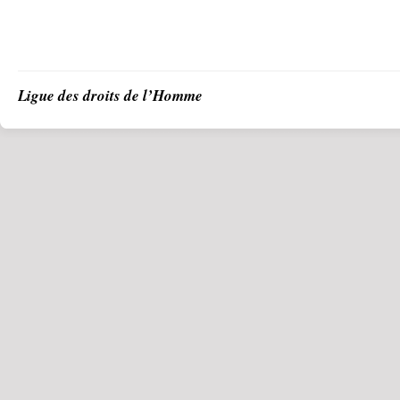
Ligue des droits de l’Homme