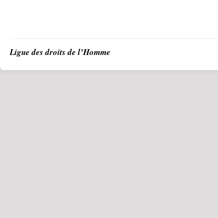
Ligue des droits de l’Homme