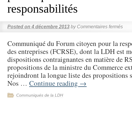
responsabilités
Posted on
4 décembre 2013
by
Commentaires fermés
Communiqué du Forum citoyen pour la respon
des entreprises (FCRSE), dont la LDH est 
dispositions contraignantes en matière de RS
propositions de la ministre du Commerce ext
rejoindront la longue liste des propositions
Nos …
Continue reading
→
Communiqués de la LDH