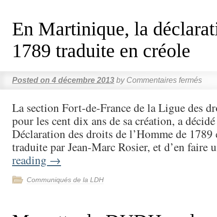
En Martinique, la déclarat
1789 traduite en créole
Posted on
4 décembre 2013
by
Commentaires fermés
La section Fort-de-France de la Ligue des d
pour les cent dix ans de sa création, a décidé 
Déclaration des droits de l’Homme de 1789 e
traduite par Jean-Marc Rosier, et d’en faire
reading
→
Communiqués de la LDH