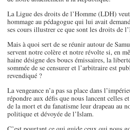
La Ligue des droits de l’Homme (LDH) veut
hommage au pédagogue qui lui avait demand
ses cours illustrer ce que sont les droits de
Mais à quoi sert de se réunir autour de Samu
servent notre colère et notre révolte si, en 
haine désigne des boucs émissaires, la libert
sommée de se censurer et l’arbitraire est pu
revendiqué ?
La vengeance n’a pas sa place dans l’impérie
répondre aux défis que nous lancent celles et
de la mort et du fanatisme leur drapeau au 
politique et dévoyée de l’Islam.
C’est pourtant ce qui guide ceux qui nous 