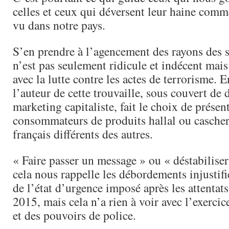
celles et ceux qui déversent leur haine comm
vu dans notre pays.
S’en prendre à l’agencement des rayons des
n’est pas seulement ridicule et indécent mais 
avec la lutte contre les actes de terrorisme. 
l’auteur de cette trouvaille, sous couvert de 
marketing capitaliste, fait le choix de présent
consommateurs de produits hallal ou casch
français différents des autres.
« Faire passer un message » ou « déstabilis
cela nous rappelle les débordements injustifi
de l’état d’urgence imposé après les attenta
2015, mais cela n’a rien à voir avec l’exercic
et des pouvoirs de police.