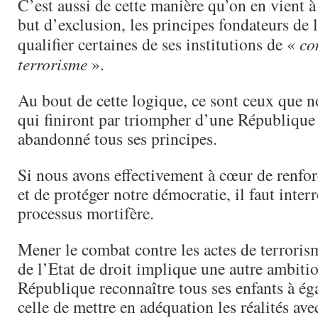
C’est aussi de cette manière qu’on en vient à
but d’exclusion, les principes fondateurs de 
qualifier certaines de ses institutions de «
co
terrorisme
».
Au bout de cette logique, ce sont ceux que 
qui finiront par triompher d’une République
abandonné tous ses principes.
Si nous avons effectivement à cœur de renforc
et de protéger notre démocratie, il faut inte
processus mortifère.
Mener le combat contre les actes de terroris
de l’Etat de droit implique une autre ambition
République reconnaître tous ses enfants à éga
celle de mettre en adéquation les réalités av