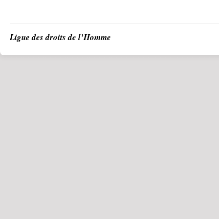
Ligue des droits de l’Homme