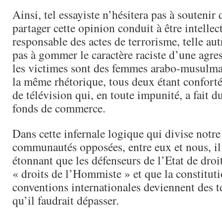
Ainsi, tel essayiste n’hésitera pas à soutenir
partager cette opinion conduit à être intelle
responsable des actes de terrorisme, telle aut
pas à gommer le caractère raciste d’une agre
les victimes sont des femmes arabo-musulma
la même rhétorique, tous deux étant conforté
de télévision qui, en toute impunité, a fait 
fonds de commerce.
Dans cette infernale logique qui divise notre
communautés opposées, entre eux et nous, il 
étonnant que les défenseurs de l’Etat de droit
« droits de l’Hommiste » et que la constituti
conventions internationales deviennent des 
qu’il faudrait dépasser.