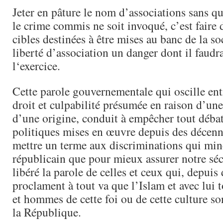
Jeter en pâture le nom d’associations sans q
le crime commis ne soit invoqué, c’est faire d
cibles destinées à être mises au banc de la soc
liberté d’association un danger dont il faudra
l‘exercice.
Cette parole gouvernementale qui oscille en
droit et culpabilité présumée en raison d’une
d’une origine, conduit à empêcher tout débat
politiques mises en œuvre depuis des décenn
mettre un terme aux discriminations qui min
républicain que pour mieux assurer notre sécu
libéré la parole de celles et ceux qui, depuis
proclament à tout va que l’Islam et avec lui 
et hommes de cette foi ou de cette culture son
la République.