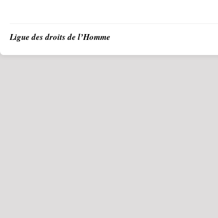
Ligue des droits de l’Homme