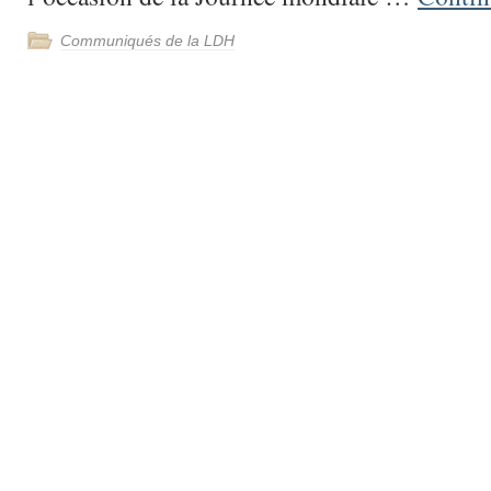
Communiqués de la LDH