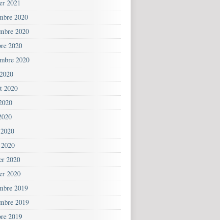
ier 2021
mbre 2020
mbre 2020
bre 2020
embre 2020
 2020
et 2020
 2020
2020
 2020
 2020
ier 2020
ier 2020
mbre 2019
mbre 2019
bre 2019