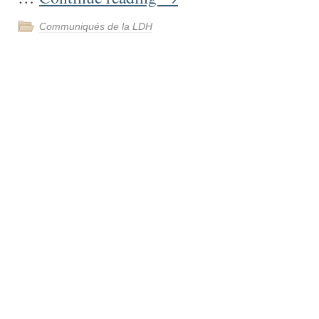
Communiqués de la LDH