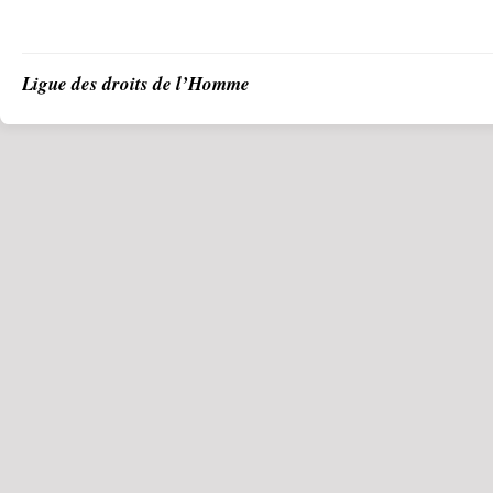
Ligue des droits de l’Homme