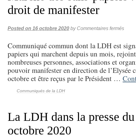
droit de manifester
Posted on
16 octobre 2020
by
Commentaires fermés
Communiqué commun dont la LDH est signat
papiers qui marchent depuis un mois, rejoint
nombreuses personnes, associations et organ
pouvoir manifester en direction de l’Elysée 
octobre et être reçus par le Président …
Cont
Communiqués de la LDH
La LDH dans la presse du
octobre 2020