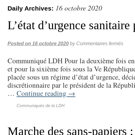
16 octobre 2020
Daily Archives:
L’état d’urgence sanitaire
Posted on
16 octobre 2020
by
Commentaires fermés
Communiqué LDH Pour la deuxième fois en 
et pour la sixième fois sous la Ve République
placée sous un régime d’état d’urgence, déc
discrétionnaire par le président de la Républ
…
Continue reading
→
Communiqués de la LDH
Marche des sans-papiers :