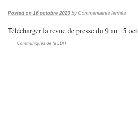
Posted on
16 octobre 2020
by
Commentaires fermés
Télécharger la revue de presse du 9 au 15 oc
Communiqués de la LDH