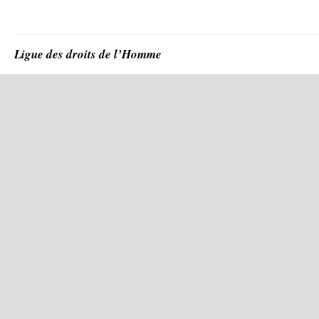
Ligue des droits de l’Homme