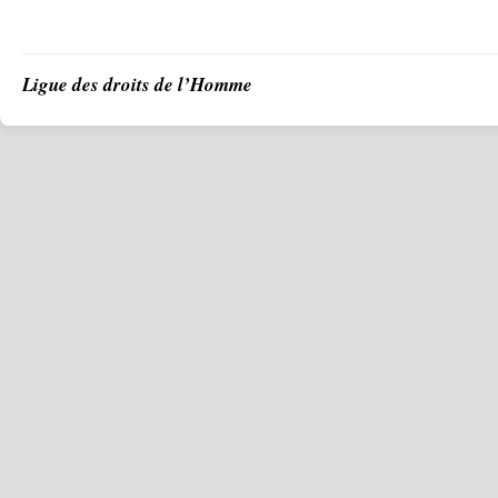
Ligue des droits de l’Homme