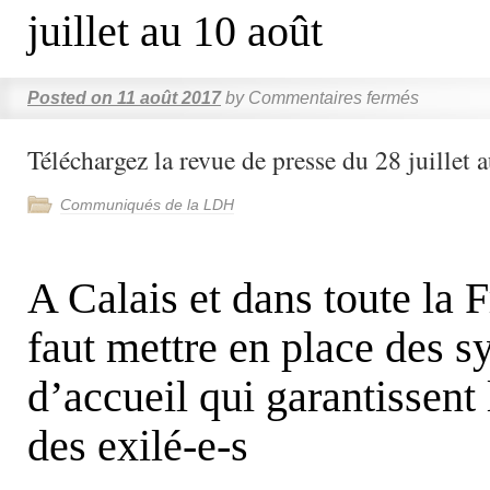
juillet au 10 août
Posted on
11 août 2017
by
Commentaires fermés
Téléchargez la revue de presse du 28 juillet 
Communiqués de la LDH
A Calais et dans toute la F
faut mettre en place des 
d’accueil qui garantissent 
des exilé-e-s