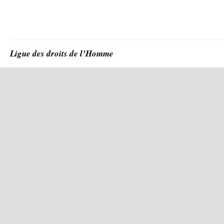
Ligue des droits de l’Homme