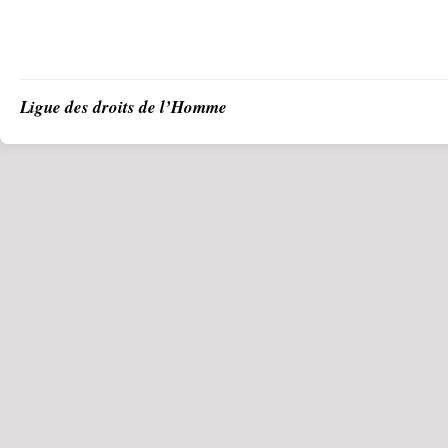
Ligue des droits de l’Homme