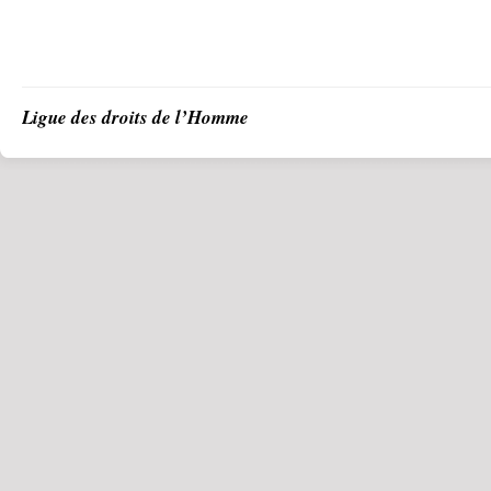
Ligue des droits de l’Homme