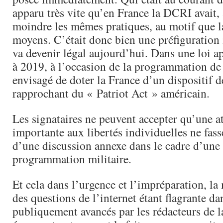
apparu très vite qu’en France la DCRI avait, 
moindre les mêmes pratiques, au motif que la 
moyens. C’était donc bien une préfiguration 
va devenir légal aujourd’hui. Dans une loi a
à 2019, à l’occasion de la programmation de 
envisagé de doter la France d’un dispositif d
rapprochant du « Patriot Act » américain.
Les signataires ne peuvent accepter qu’une at
importante aux libertés individuelles ne fass
d’une discussion annexe dans le cadre d’une 
programmation militaire.
Et cela dans l’urgence et l’impréparation, l
des questions de l’internet étant flagrante d
publiquement avancés par les rédacteurs de 