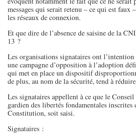
évoquent notamment le fait que ce ne serait 
messages qui serait retenu – ce qui est faux
les réseaux de connexion.
Et que dire de l’absence de saisine de la CNIL
13 ?
Les organisations signataires ont l’intentio
une campagne d’opposition à l’adoption défi
qui met en place un dispositif disproportionn
de plus, au nom de la sécurité, tend à réduire
Les signataires appellent à ce que le Conseil
gardien des libertés fondamentales inscrites 
Constitution, soit saisi.
Signataires :