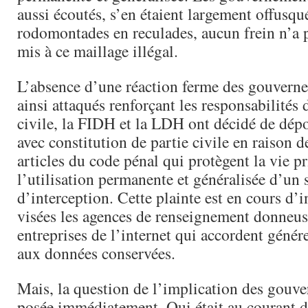
aussi écoutés, s’en étaient largement offusqu
rodomontades en reculades, aucun frein n’a p
mis à ce maillage illégal.
L’absence d’une réaction ferme des gouvern
ainsi attaqués renforçant les responsabilités d
civile, la FIDH et la LDH ont décidé de dépo
avec constitution de partie civile en raison d
articles du code pénal qui protègent la vie pr
l’utilisation permanente et généralisée d’un
d’interception. Cette plainte est en cours d’i
visées les agences de renseignement donneuse
entreprises de l’internet qui accordent géné
aux données conservées.
Mais, la question de l’implication des gouve
posée immédiatement. Qui était au courant de