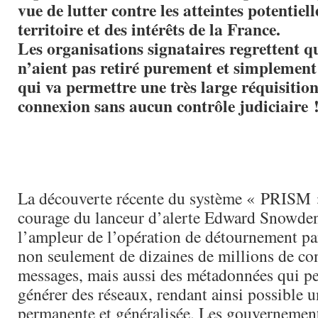
vue de lutter contre les atteintes potentiell
territoire et des intérêts de la France.
Les organisations signataires regrettent q
n’aient pas retiré purement et simplement 
qui va permettre une très large réquisitio
connexion sans aucun contrôle judiciaire 
La découverte récente du système « PRISM »
courage du lanceur d’alerte Edward Snowden,
l’ampleur de l’opération de détournement par
non seulement de dizaines de millions de con
messages, mais aussi des métadonnées qui p
générer des réseaux, rendant ainsi possible u
permanente et généralisée. Les gouvernemen