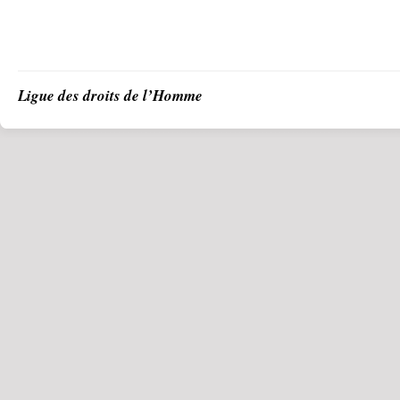
Ligue des droits de l’Homme