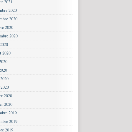
ier 2021
mbre 2020
mbre 2020
bre 2020
embre 2020
 2020
et 2020
 2020
2020
 2020
 2020
ier 2020
ier 2020
mbre 2019
mbre 2019
bre 2019