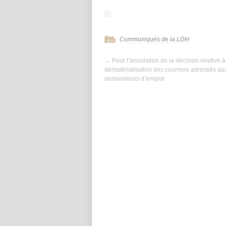
Communiqués de la LDH
←
Pour l’annulation de la décision relative à
dématérialisation des courriers adressés au
demandeurs d’emploi