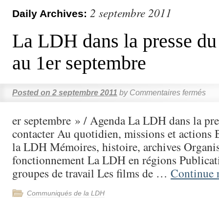
2 septembre 2011
Daily Archives:
La LDH dans la presse du
au 1er septembre
Posted on
2 septembre 2011
by
Commentaires fermés
er septembre » / Agenda La LDH dans la pr
contacter Au quotidien, missions et actions 
la LDH Mémoires, histoire, archives Organisa
fonctionnement La LDH en régions Publicati
groupes de travail Les films de …
Continue 
Communiqués de la LDH