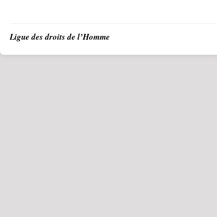
Ligue des droits de l’Homme