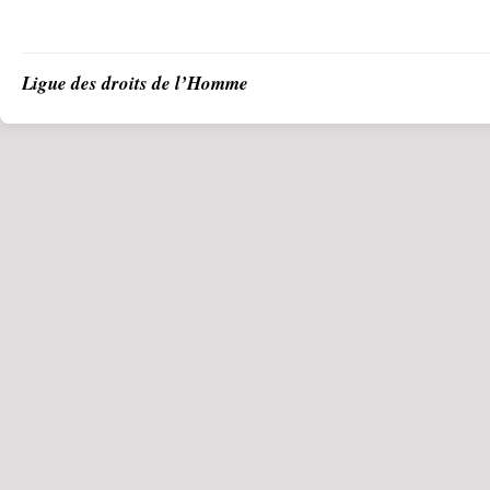
Ligue des droits de l’Homme