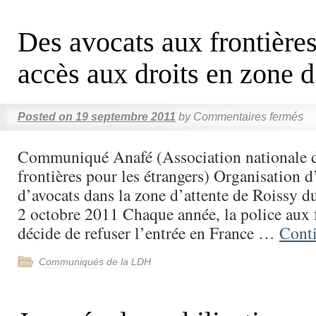
Des avocats aux frontières
accès aux droits en zone d
Posted on
19 septembre 2011
by
Commentaires fermés
Communiqué Anafé (Association nationale d
frontières pour les étrangers) Organisation
d’avocats dans la zone d’attente de Roissy 
2 octobre 2011 Chaque année, la police aux 
décide de refuser l’entrée en France …
Cont
Communiqués de la LDH