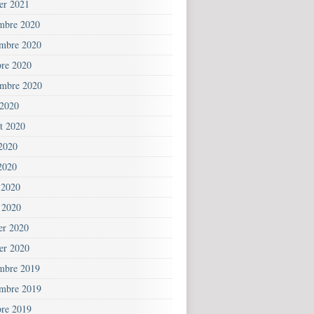
ier 2021
mbre 2020
mbre 2020
bre 2020
embre 2020
 2020
et 2020
 2020
2020
 2020
 2020
ier 2020
ier 2020
mbre 2019
mbre 2019
bre 2019