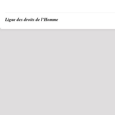
Ligue des droits de l’Homme