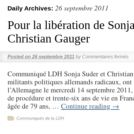
26 septembre 2011
Daily Archives:
Pour la libération de Sonj
Christian Gauger
Posted on
26 septembre 2011
by
Commentaires fermés
Communiqué LDH Sonja Suder et Christian 
militants politiques allemands radicaux, ont 
l’Allemagne le mercredi 14 septembre 2011, 
de procédure et trente-six ans de vie en Franc
âgée de 79 ans, …
Continue reading
→
Communiqués de la LDH