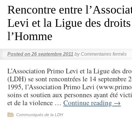
Rencontre entre l’Associa
Levi et la Ligue des droits
l’Homme
Posted on
26 septembre 2011
by
Commentaires fermés
L’Association Primo Levi et la Ligue des dr
(LDH) se sont rencontrées le 14 septembre 
1995, l’Association Primo Levi (www.primol
soins et soutien aux personnes ayant été vict
et de la violence …
Continue reading
→
Communiqués de la LDH