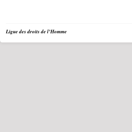
Ligue des droits de l’Homme