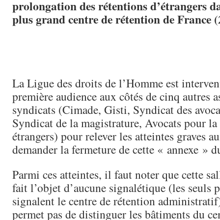
prolongation des rétentions d’étrangers da
plus grand centre de rétention de France (
La Ligue des droits de l’Homme est intervenu
première audience aux côtés de cinq autres a
syndicats (Cimade, Gisti, Syndicat des avoca
Syndicat de la magistrature, Avocats pour la
étrangers) pour relever les atteintes graves au
demander la fermeture de cette « annexe » du
Parmi ces atteintes, il faut noter que cette sa
fait l’objet d’aucune signalétique (les seuls
signalent le centre de rétention administratif
permet pas de distinguer les bâtiments du ce