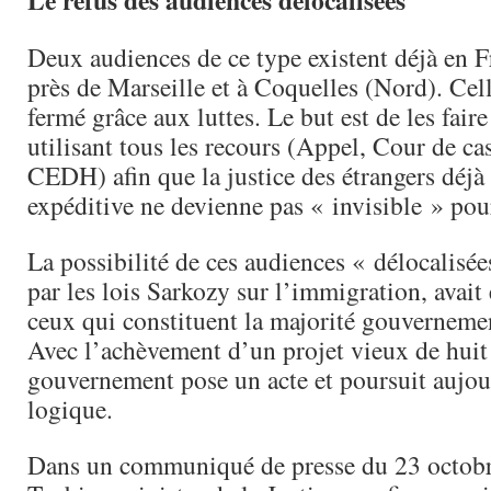
Le refus des audiences délocalisées
Deux audiences de ce type existent déjà en F
près de Marseille et à Coquelles (Nord). Cel
fermé grâce aux luttes. Le but est de les faire
utilisant tous les recours (Appel, Cour de c
CEDH) afin que la justice des étrangers déjà 
expéditive ne devienne pas « invisible » pour
La possibilité de ces audiences « délocalisée
par les lois Sarkozy sur l’immigration, avait
ceux qui constituent la majorité gouverneme
Avec l’achèvement d’un projet vieux de huit 
gouvernement pose un acte et poursuit aujo
logique.
Dans un communiqué de presse du 23 octobr