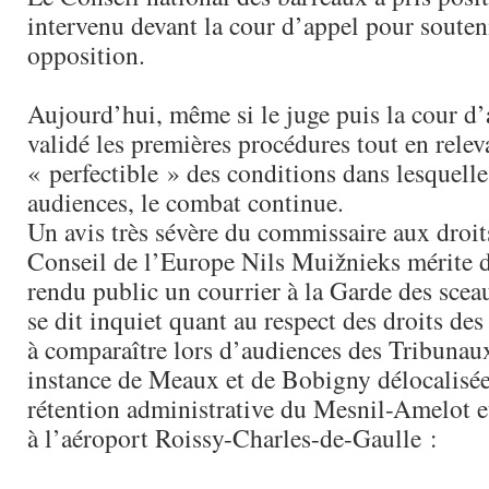
intervenu devant la cour d’appel pour souten
opposition.
Aujourd’hui, même si le juge puis la cour d’
validé les premières procédures tout en releva
« perfectible » des conditions dans lesquelle
audiences, le combat continue.
Un avis très sévère du commissaire aux dro
Conseil de l’Europe Nils Muižnieks mérite d’
rendu public un courrier à la Garde des sceau
se dit inquiet quant au respect des droits de
à comparaître lors d’audiences des Tribunau
instance de Meaux et de Bobigny délocalisée
rétention administrative du Mesnil-Amelot e
à l’aéroport Roissy-Charles-de-Gaulle :