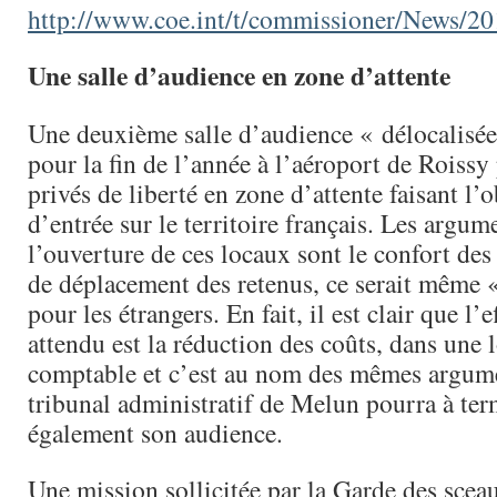
http://www.coe.int/t/commissioner/News/20
Une salle d’audience en zone d’attente
Une deuxième salle d’audience « délocalisée
pour la fin de l’année à l’aéroport de Roissy
privés de liberté en zone d’attente faisant l’
d’entrée sur le territoire français. Les argu
l’ouverture de ces locaux sont le confort des 
de déplacement des retenus, ce serait même
pour les étrangers. En fait, il est clair que l’e
attendu est la réduction des coûts, dans une
comptable et c’est au nom des mêmes argume
tribunal administratif de Melun pourra à ter
également son audience.
Une mission sollicitée par la Garde des sceau