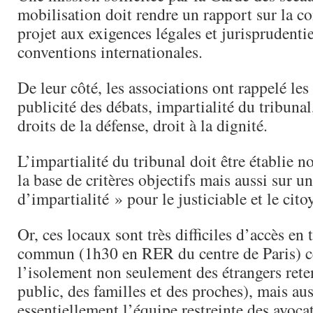
mobilisation doit rendre un rapport sur la c
projet aux exigences légales et jurisprudentie
conventions internationales.
De leur côté, les associations ont rappelé les
publicité des débats, impartialité du tribunal
droits de la défense, droit à la dignité.
L’impartialité du tribunal doit être établie 
la base de critères objectifs mais aussi sur u
d’impartialité » pour le justiciable et le cito
Or, ces locaux sont très difficiles d’accès en 
commun (1h30 en RER du centre de Paris) ce
l’isolement non seulement des étrangers rete
public, des familles et des proches), mais aus
essentiellement l’équipe restreinte des avoc