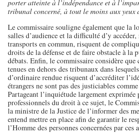
porter atteinte à l’indépendance et à l’impar
tribunal concerné, à tout le moins aux yeux 
Le commissaire souligne également que la lo
salles d’audience et la difficulté d’y accéde
transports en commun, risquent de complique
droits de la défense et de faire obstacle à la 
débats. Enfin, le commissaire considère que 
tenues en dehors des tribunaux dans lesquels 
d’ordinaire rendue risquent d’accréditer l’id
étrangers ne sont pas des justiciables comme 
Partageant l’inquiétude largement exprimée p
professionnels du droit à ce sujet, le Commi
la ministre de la Justice de l’informer des m
entend mettre en place afin de garantir le res
l’Homme des personnes concernées par ces a