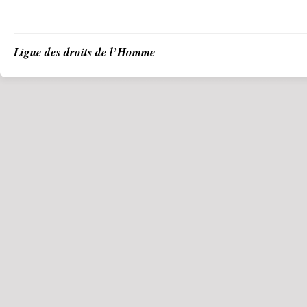
Ligue des droits de l’Homme