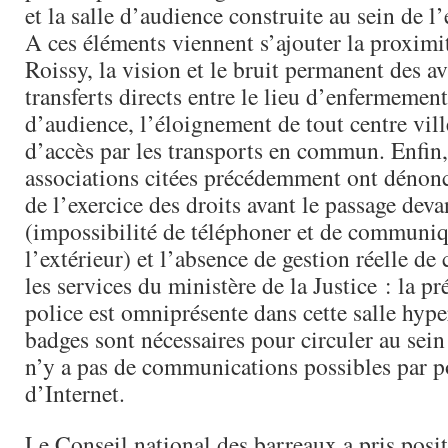
et la salle d’audience construite au sein de l
A ces éléments viennent s’ajouter la proximit
Roissy, la vision et le bruit permanent des av
transferts directs entre le lieu d’enfermement 
d’audience, l’éloignement de tout centre ville 
d’accès par les transports en commun. Enfin
associations citées précédemment ont dénonc
de l’exercice des droits avant le passage deva
(impossibilité de téléphoner et de communiq
l’extérieur) et l’absence de gestion réelle de 
les services du ministère de la Justice : la pr
police est omniprésente dans cette salle hype
badges sont nécessaires pour circuler au sein
n’y a pas de communications possibles par po
d’Internet.
Le Conseil national des barreaux a pris posit