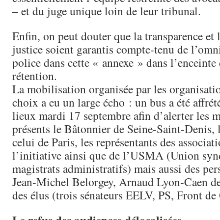
– et du juge unique loin de leur tribunal.
Enfin, on peut douter que la transparence et 
justice soient garantis compte-tenu de l’omn
police dans cette « annexe » dans l’enceinte
rétention.
La mobilisation organisée par les organisati
choix a eu un large écho : un bus a été affrété
lieux mardi 17 septembre afin d’alerter les m
présents le Bâtonnier de Seine-Saint-Denis, 
celui de Paris, les représentants des associati
l’initiative ainsi que de l’USMA (Union syn
magistrats administratifs) mais aussi des pers
Jean-Michel Belorgey, Arnaud Lyon-Caen 
des élus (trois sénateurs EELV, PS, Front de