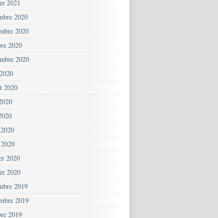
ier 2021
mbre 2020
mbre 2020
bre 2020
embre 2020
 2020
et 2020
 2020
2020
 2020
 2020
ier 2020
ier 2020
mbre 2019
mbre 2019
bre 2019