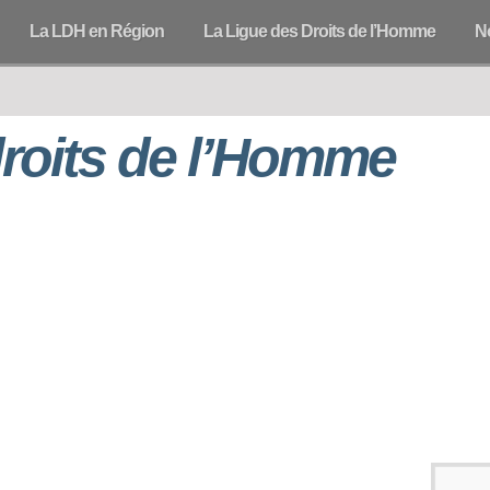
La LDH en Région
La Ligue des Droits de l’Homme
N
droits de l’Homme