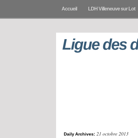
Accueil
LDH Villeneuve sur Lot
Ligue des 
21 octobre 2013
Daily Archives: