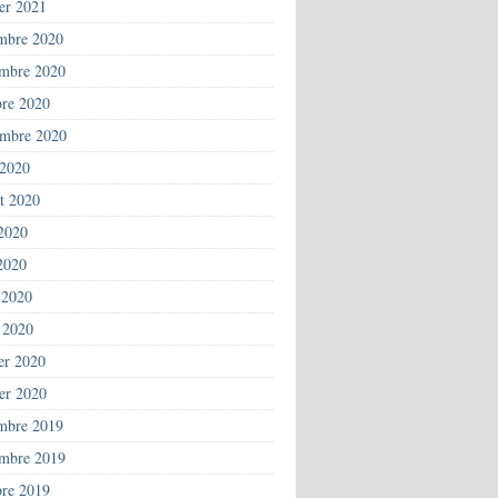
ier 2021
mbre 2020
mbre 2020
bre 2020
embre 2020
 2020
et 2020
 2020
2020
 2020
 2020
ier 2020
ier 2020
mbre 2019
mbre 2019
bre 2019