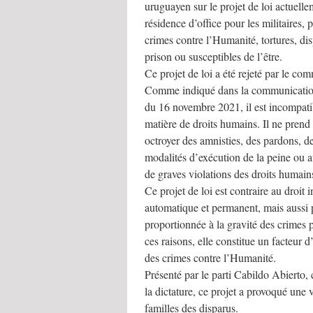
uruguayen sur le projet de loi actuelle
résidence d’office pour les militaires, 
crimes contre l’Humanité, tortures, dis
prison ou susceptibles de l’être.
Ce projet de loi a été rejeté par le co
Comme indiqué dans la communication 
du 16 novembre 2021, il est incompatib
matière de droits humains. Il ne prend 
octroyer des amnisties, des pardons, d
modalités d’exécution de la peine ou 
de graves violations des droits humain
Ce projet de loi est contraire au droit 
automatique et permanent, mais aussi p
proportionnée à la gravité des crimes
ces raisons, elle constitue un facteur 
des crimes contre l’Humanité.
Présenté par le parti Cabildo Abierto, 
la dictature, ce projet a provoqué une 
familles des disparus.