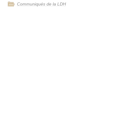
Communiqués de la LDH