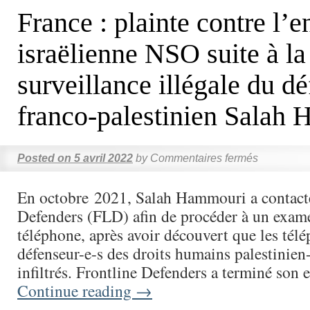
France : plainte contre l’e
israëlienne NSO suite à la
surveillance illégale du d
franco-palestinien Salah
Posted on
5 avril 2022
by
Commentaires fermés
En octobre 2021, Salah Hammouri a contact
Defenders (FLD) afin de procéder à un exam
téléphone, après avoir découvert que les tél
défenseur-e-s des droits humains palestinien-
infiltrés. Frontline Defenders a terminé son
Continue reading
→