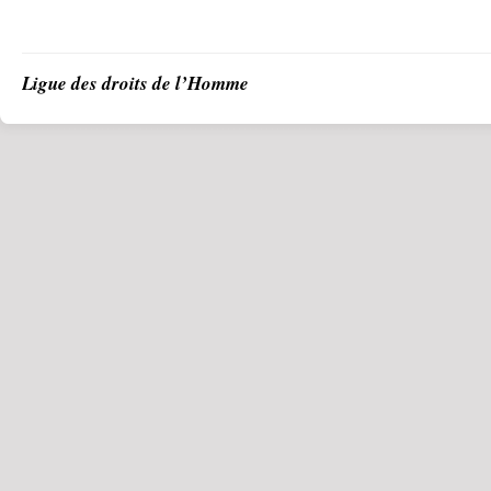
Ligue des droits de l’Homme