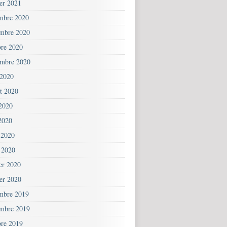
ier 2021
mbre 2020
mbre 2020
bre 2020
embre 2020
 2020
et 2020
 2020
2020
 2020
 2020
ier 2020
ier 2020
mbre 2019
mbre 2019
bre 2019