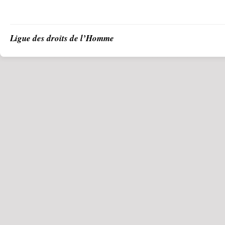
Ligue des droits de l’Homme